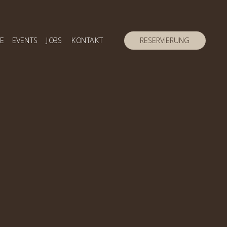
RESERVIERUNG
TE
EVENTS
JOBS
KONTAKT